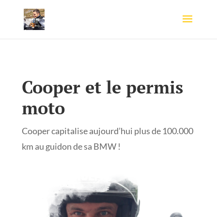
Cooper et le permis
moto
Cooper capitalise aujourd’hui plus de 100.000
km au guidon de sa BMW !