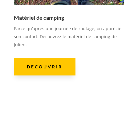
Matériel de camping
Parce qu’après une journée de roulage, on apprécie
son confort. Découvrez le matériel de camping de
Julien.
DÉCOUVRIR