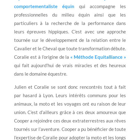
comportementaliste équin
qui accompagne les
professionnelles du milieu équin ainsi que les
particuliers à la recherche de la performance dans
leurs épreuves hippiques. C’est avec une approche
tournée sur le développement de la relation entre le
Cavalier et le Cheval que toute transformation débute.
Coralie est à l’origine de la
« Méthode Equitalliance »
qui fait aujourd’hui de vrais miracles et des heureux
dans le domaine équestre.
Julien et Coralie se sont donc rencontrés tout à fait
par hasard à Lyon. Leurs intérêts communs pour les
animaux, la moto et les voyages ont eu raison de leur
union. C’est d’ailleurs grâce à ces deux amoureux que
Cooper a rejoindre ces deux extraterrestres aux rêves
tournés sur l’aventure. Cooper a pu bénéficier de toute
l’expertise de Coralie pour adopter la moto et les longs