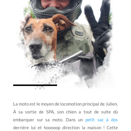
La moto est le moyen de locomotion principal de Julien.
À sa sortie de SPA, son chien a tout de suite dû
embarquer sur sa moto. Dans un
petit sac à dos
derrière lui et hooooop direction la maison ! Cette