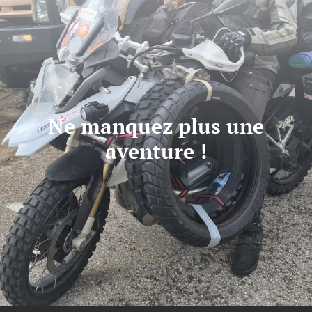
Ne manquez plus une
aventure !