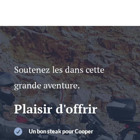
Soutenez les dans cette
grande aventure.
Plaisir d'offrir

Un bon steak pour Cooper