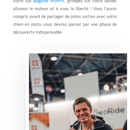
votre sac
Bagster PUPPY
, grimpez sur votre bolide,
allumez le moteur et à vous la liberté ! Vous l’aurez
compris avant de partager de jolies sorties avec votre
chien en moto, vous devrez passer par une phase de
découverte indispensable.