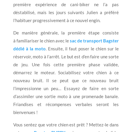
première expérience de cani-biker ne l’a pas
déstabilisé, mais les jours suivants Julien a préféré
l’habituer progressivement à ce nouvel engin.
De manière générale, la première étape consiste
à familiariser le chien avec le
sac de transport Bagster
dédié à la moto
. Ensuite, il faut poser le chien sur le
réservoir, moto à l’arrêt. Le but est d’en faire une sorte
de jeu. Une fois cette première phase validée,
démarrez le moteur. Sociabilisez votre chien à ce
nouveau bruit. Il se peut que ce nouveau bruit
l’impressionne un peu… Essayez de faire en sorte
d’assimiler une sortie moto à une promenade banale.
Friandises et récompenses verbales seront les
bienvenues !
Vous sentez que votre chien est prêt ? Mettez-le dans