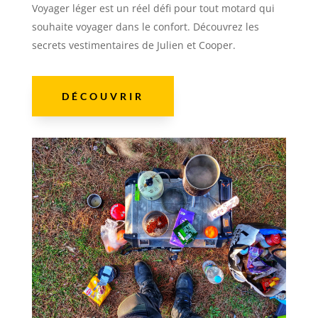
Voyager léger est un réel défi pour tout motard qui
souhaite voyager dans le confort. Découvrez les
secrets vestimentaires de Julien et Cooper.
DÉCOUVRIR