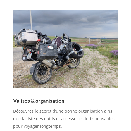
Valises & organisation
Découvrez le secret d’une bonne organisation ainsi
que la liste des outils et accessoires indispensables
pour voyager longtemps.