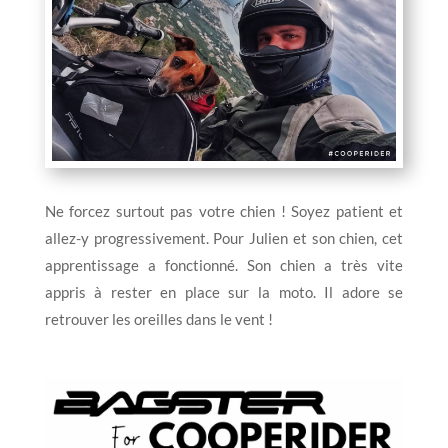
Ne forcez surtout pas votre chien ! Soyez patient et
allez-y progressivement. Pour Julien et son chien, cet
apprentissage a fonctionné. Son chien a très vite
appris à rester en place sur la moto. Il adore se
retrouver les oreilles dans le vent !