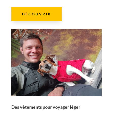
DÉCOUVRIR
Des vêtements pour voyager léger