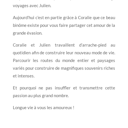
voyages avec Julien.
Aujourd’hui c’est en partie grâce à Coralie que ce beau
binôme existe pour vous faire partager cet amour de la
grande évasion.
Coralie et Julien travaillent d’arrache-pied au
quotidien afin de construire leur nouveau mode de vie.
Parcourir les routes du monde entier et paysages
variés pour construire de magnifiques souvenirs riches
et intenses.
Et pourquoi ne pas insuffler et transmettre cette
passion au plus grand nombre.
Longue vie à vous les amoureux !