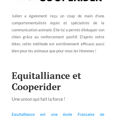
Julien a également reçu un coup de main d’une
comportementaliste équin et spécialiste de la
communication animale. Elle lui a permis d’éduquer son
chien grâce au renforcement positif. D’après notre
biker, cette méthode est extrêmement efficace aussi
bien pour les animaux que pour nous les Hommes !
Equitalliance et
Cooperider
Une union qui fait la force !
Equitalliance est une école Française de